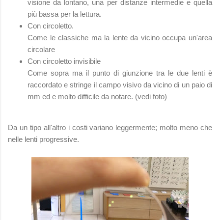
visione da lontano, una per distanze intermedie e quella
più bassa per la lettura.
Con circoletto.
Come le classiche ma la lente da vicino occupa un'area
circolare
Con circoletto invisibile
Come sopra ma il punto di giunzione tra le due lenti è
raccordato e stringe il campo visivo da vicino di un paio di
mm ed e molto difficile da notare. (vedi foto)
Da un tipo all'altro i costi variano leggermente; molto meno che
nelle lenti progressive.