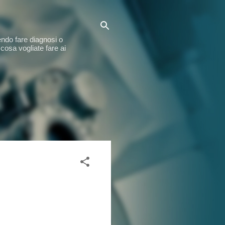
endo fare diagnosi o
cosa vogliate fare ai